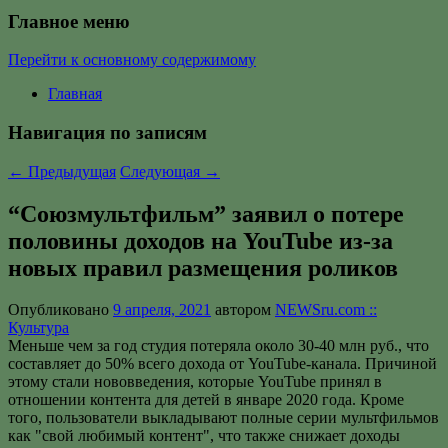
Главное меню
Перейти к основному содержимому
Главная
Навигация по записям
←
Предыдущая
Следующая
→
“Союзмультфильм” заявил о потере
половины доходов на YouTube из-за
новых правил размещения роликов
Опубликовано
9 апреля, 2021
автором
NEWSru.com ::
Культура
Меньше чем за год студия потеряла около 30-40 млн руб., что
составляет до 50% всего дохода от YouTube-канала. Причиной
этому стали нововведения, которые YouTube принял в
отношении контента для детей в январе 2020 года. Кроме
того, пользователи выкладывают полные серии мультфильмов
как "свой любимый контент", что также снижает доходы