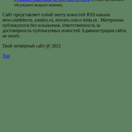
обсуждают модную новинку.
Сайт представляет собой ленту новостей RSS канала
news.rambler.ru, yandex.ru, newsru.com и lenta.ru . Материалы
публикуются без искажения, ответственность за
достоверность публикуемых новостей Администрация сайта
не несёт.
Твой четвёртый сайт @ 2021
Top